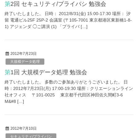
第2回 セキュリティ/プライバシ 勉強会
終了いたしました。 日時： 2012/8/31(金) 15:00-17:30 場所： 汐
留 電通ビル25F 25P-2 会議室 (〒105-7001 東京都港区東新橋1-8-
1) アジェンダ ◯ご講演 (1) 「プライバ […]
2012年7月23日
大規模データ処理
第1回 大規模データ処理 勉強会
終了いたしました。 多数のご参加ありがとうございました。 日
時：2012年7月23日(月) 17:00-19:30 場所：クリエーションライン
社オフィス 〒101-0025 東京都千代田区神田佐久間町3-6
M&#8 […]
2012年7月10日
セキュリティ/プライバシ