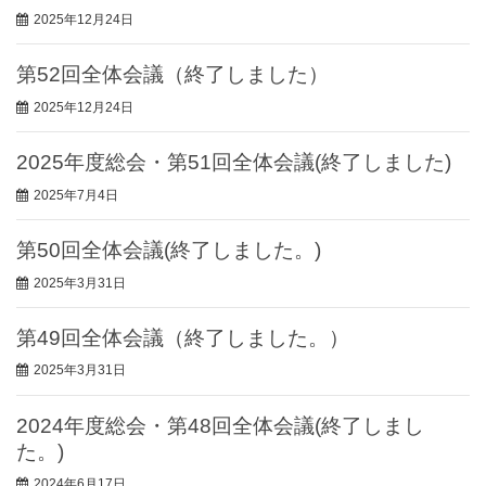
2025年12月24日
第52回全体会議（終了しました）
2025年12月24日
2025年度総会・第51回全体会議(終了しました)
2025年7月4日
第50回全体会議(終了しました。)
2025年3月31日
第49回全体会議（終了しました。）
2025年3月31日
2024年度総会・第48回全体会議(終了しまし
た。)
2024年6月17日