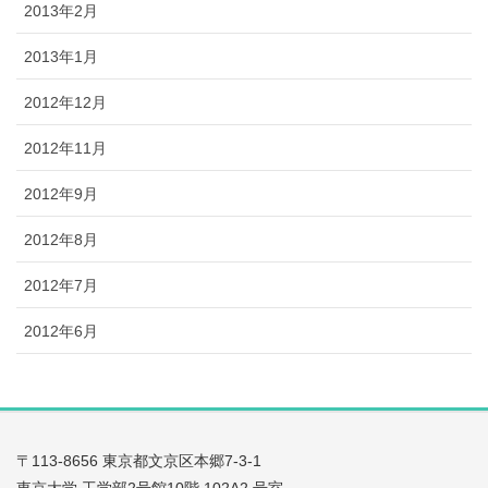
2013年2月
2013年1月
2012年12月
2012年11月
2012年9月
2012年8月
2012年7月
2012年6月
〒113-8656 東京都文京区本郷7-3-1
東京大学 工学部2号館10階 102A2 号室