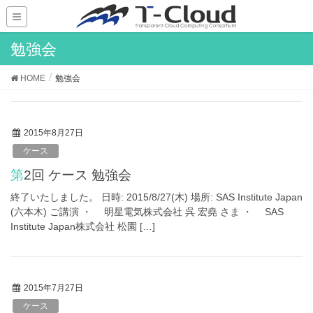
勉強会
HOME
勉強会
2015年8月27日
ケース
第2回 ケース 勉強会
終了いたしました。 日時: 2015/8/27(木) 場所: SAS Institute Japan
(六本木) ご講演 ・ 明星電気株式会社 呉 宏堯 さま ・ SAS
Institute Japan株式会社 松園 […]
2015年7月27日
ケース