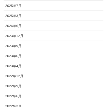
2025年7月
2025年3月
2024年6月
2023年12月
2023年9月
2023年6月
2023年4月
2022年12月
2022年9月
2022年6月
2022年3月