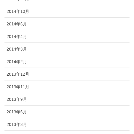
2014年10月
2014年6月
2014年4月
2014年3月
2014年2月
2013年12月
2013年11月
2013年9月
2013年6月
2013年3月