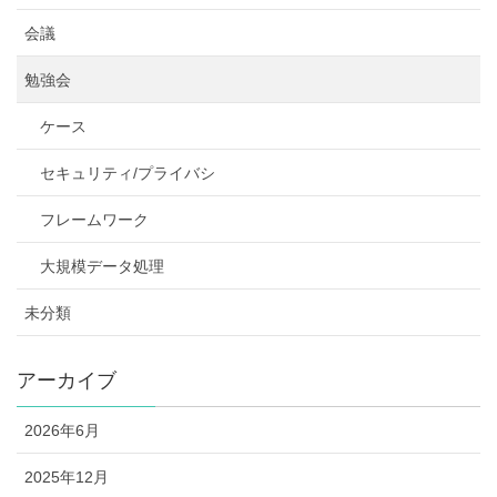
会議
勉強会
ケース
セキュリティ/プライバシ
フレームワーク
大規模データ処理
未分類
アーカイブ
2026年6月
2025年12月