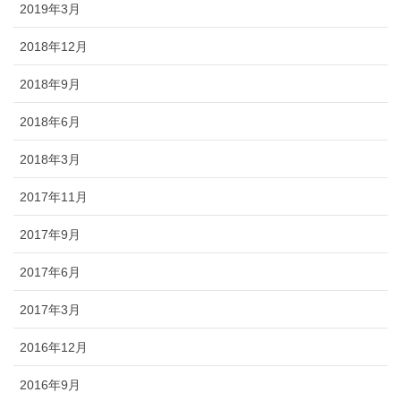
2019年3月
2018年12月
2018年9月
2018年6月
2018年3月
2017年11月
2017年9月
2017年6月
2017年3月
2016年12月
2016年9月