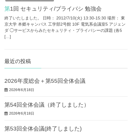
第1回 セキュリティ/プライバシ 勉強会
終了いたしました。 日時： 2012/7/10(火) 13:30-15:30 場所： 東
京大学 本郷キャンパス 工学部2号館 10F 電気系会議室5 アジェン
ダ ◯サービスからみたセキュリティ・プライバシーの課題 (各5
[…]
最近の投稿
2026年度総会＋第55回全体会議
2026年6月18日
第54回全体会議（終了しました）
2026年6月18日
第53回全体会議(終了しました)