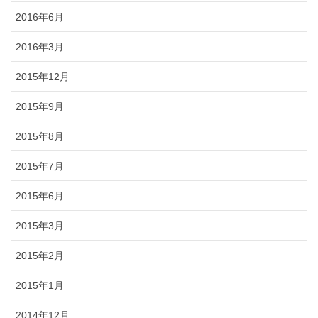
2016年6月
2016年3月
2015年12月
2015年9月
2015年8月
2015年7月
2015年6月
2015年3月
2015年2月
2015年1月
2014年12月