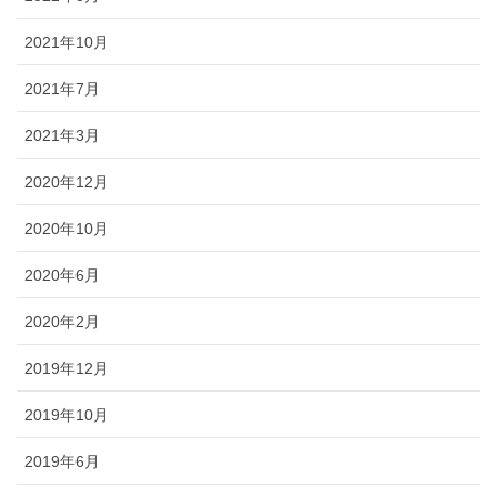
2021年10月
2021年7月
2021年3月
2020年12月
2020年10月
2020年6月
2020年2月
2019年12月
2019年10月
2019年6月