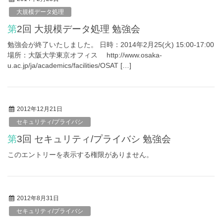
大規模データ処理
第2回 大規模データ処理 勉強会
勉強会が終了いたしました。 日時：2014年2月25(火) 15:00-17:00
場所：大阪大学東京オフィス http://www.osaka-
u.ac.jp/ja/academics/facilities/OSAT […]
2012年12月21日
セキュリティ/プライバシ
第3回 セキュリティ/プライバシ 勉強会
このエントリーを表示する権限がありません。
2012年8月31日
セキュリティ/プライバシ