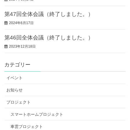
第47回全体会議（終了しました。）
2024年6月17日
第46回全体会議（終了しました。）
2023年12月18日
カテゴリー
イベント
お知らせ
プロジェクト
スマートホームプロジェクト
車雲プロジェクト