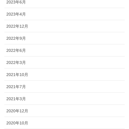
2023年6月
2023年4月
2022年12月
2022年9月
2022年6月
2022年3月
2021年10月
2021年7月
2021年3月
2020年12月
2020年10月