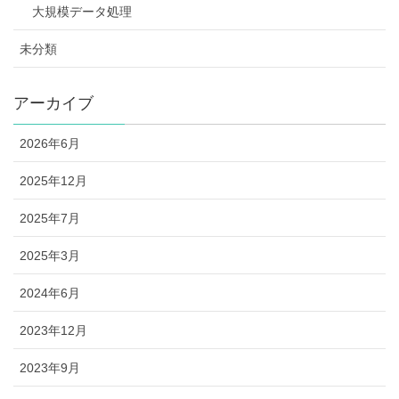
大規模データ処理
未分類
アーカイブ
2026年6月
2025年12月
2025年7月
2025年3月
2024年6月
2023年12月
2023年9月