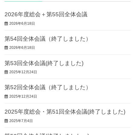
2026年度総会＋第55回全体会議
2026年6月18日
第54回全体会議（終了しました）
2026年6月18日
第53回全体会議(終了しました)
2025年12月24日
第52回全体会議（終了しました）
2025年12月24日
2025年度総会・第51回全体会議(終了しました)
2025年7月4日