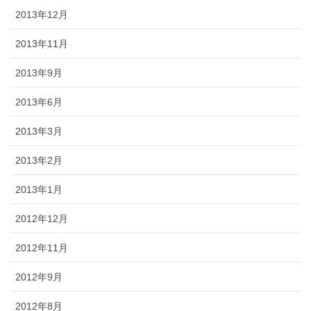
2013年12月
2013年11月
2013年9月
2013年6月
2013年3月
2013年2月
2013年1月
2012年12月
2012年11月
2012年9月
2012年8月