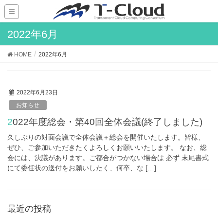
2022年6月
HOME
2022年6月
2022年6月23日
お知らせ
2022年度総会・第40回全体会議(終了しました)
久しぶりの対面会議で全体会議＋総会を開催いたします。皆様、
ぜひ、ご参加いただきたくよろしくお願いいたします。 なお、総
会には、決議があります。ご都合がつかない場合は 必ず 末尾書式
にて委任状の送付をお願いしたく、何卒、な […]
最近の投稿