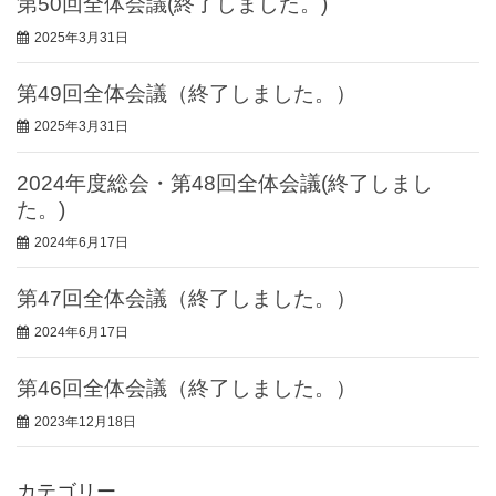
第50回全体会議(終了しました。)
2025年3月31日
第49回全体会議（終了しました。）
2025年3月31日
2024年度総会・第48回全体会議(終了しまし
た。)
2024年6月17日
第47回全体会議（終了しました。）
2024年6月17日
第46回全体会議（終了しました。）
2023年12月18日
カテゴリー