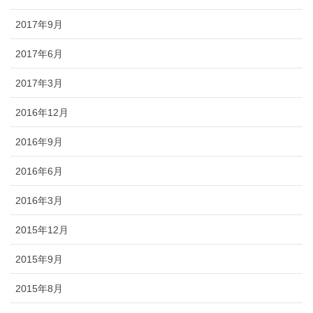
2017年9月
2017年6月
2017年3月
2016年12月
2016年9月
2016年6月
2016年3月
2015年12月
2015年9月
2015年8月