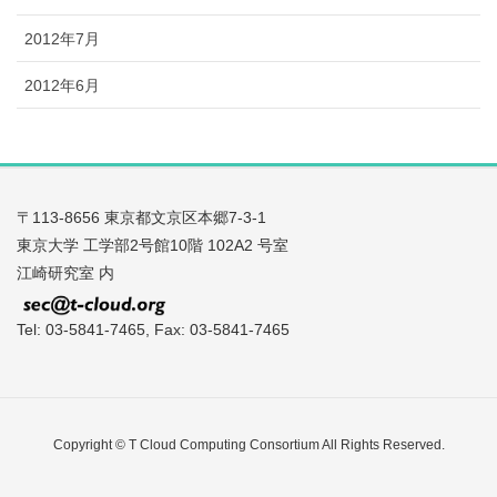
2012年7月
2012年6月
〒113-8656 東京都文京区本郷7-3-1
東京大学 工学部2号館10階 102A2 号室
江崎研究室 内
Tel: 03-5841-7465, Fax: 03-5841-7465
Copyright © T Cloud Computing Consortium All Rights Reserved.