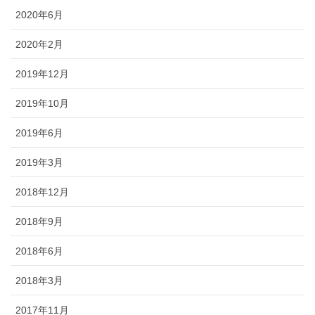
2020年6月
2020年2月
2019年12月
2019年10月
2019年6月
2019年3月
2018年12月
2018年9月
2018年6月
2018年3月
2017年11月