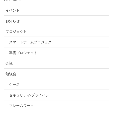
イベント
お知らせ
プロジェクト
スマートホームプロジェクト
車雲プロジェクト
会議
勉強会
ケース
セキュリティ/プライバシ
フレームワーク