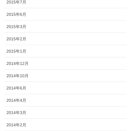
2015年7月
2015年6月
2015年3月
2015年2月
2015年1月
2014年12月
2014年10月
2014年6月
2014年4月
2014年3月
2014年2月