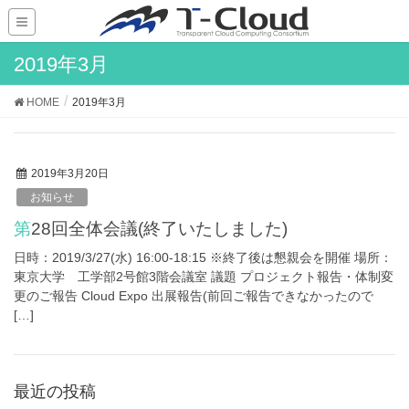
2019年3月
HOME
2019年3月
2019年3月20日
お知らせ
第28回全体会議(終了いたしました)
日時：2019/3/27(水) 16:00-18:15 ※終了後は懇親会を開催 場所：
東京大学 工学部2号館3階会議室 議題 プロジェクト報告・体制変
更のご報告 Cloud Expo 出展報告(前回ご報告できなかったので
[…]
最近の投稿