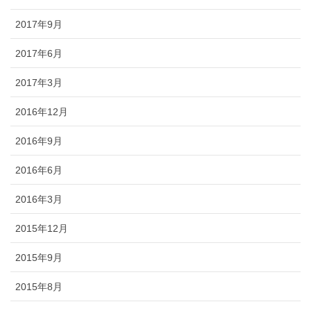
2017年9月
2017年6月
2017年3月
2016年12月
2016年9月
2016年6月
2016年3月
2015年12月
2015年9月
2015年8月