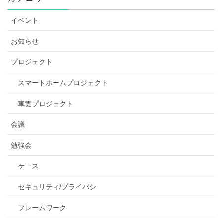
イベント
お知らせ
プロジェクト
スマートホームプロジェクト
車雲プロジェクト
会議
勉強会
ケース
セキュリティ/プライバシ
フレームワーク