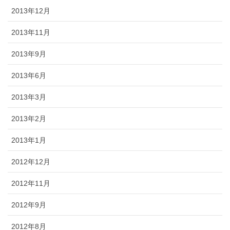
2013年12月
2013年11月
2013年9月
2013年6月
2013年3月
2013年2月
2013年1月
2012年12月
2012年11月
2012年9月
2012年8月