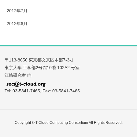
2012年7月
2012年6月
〒113-8656 東京都文京区本郷7-3-1
東京大学 工学部2号館10階 102A2 号室
江崎研究室 内
Tel: 03-5841-7465, Fax: 03-5841-7465
Copyright © T Cloud Computing Consortium All Rights Reserved.