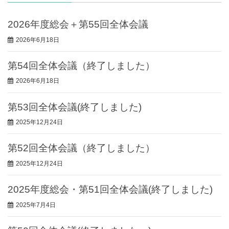
2026年度総会＋第55回全体会議
2026年6月18日
第54回全体会議（終了しました）
2026年6月18日
第53回全体会議(終了しました)
2025年12月24日
第52回全体会議（終了しました）
2025年12月24日
2025年度総会・第51回全体会議(終了しました)
2025年7月4日