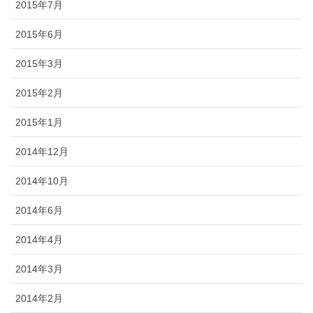
2015年7月
2015年6月
2015年3月
2015年2月
2015年1月
2014年12月
2014年10月
2014年6月
2014年4月
2014年3月
2014年2月