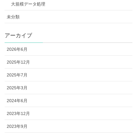
大規模データ処理
未分類
アーカイブ
2026年6月
2025年12月
2025年7月
2025年3月
2024年6月
2023年12月
2023年9月