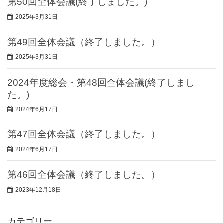
第50回全体会議(終了しました。)
2025年3月31日
第49回全体会議（終了しました。）
2025年3月31日
2024年度総会・第48回全体会議(終了しまし
た。)
2024年6月17日
第47回全体会議（終了しました。）
2024年6月17日
第46回全体会議（終了しました。）
2023年12月18日
カテゴリー