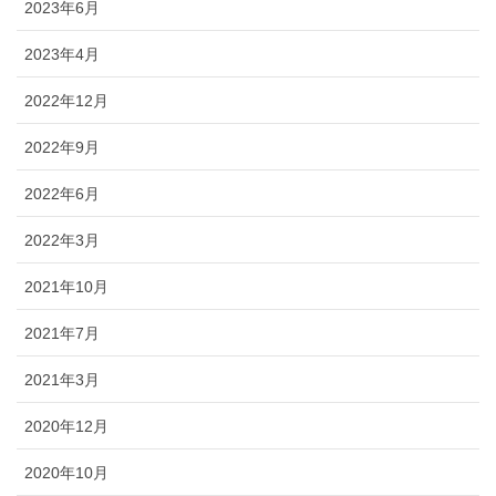
2023年6月
2023年4月
2022年12月
2022年9月
2022年6月
2022年3月
2021年10月
2021年7月
2021年3月
2020年12月
2020年10月