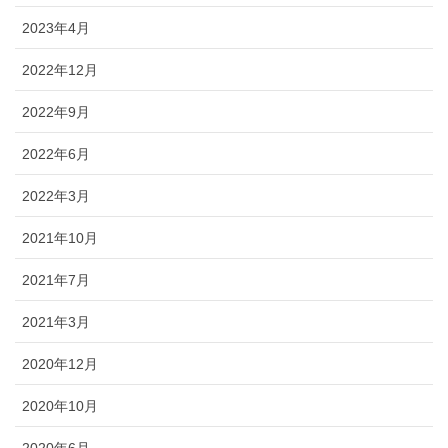
2023年4月
2022年12月
2022年9月
2022年6月
2022年3月
2021年10月
2021年7月
2021年3月
2020年12月
2020年10月
2020年6月