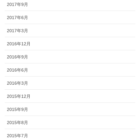
2017年9月
2017年6月
2017年3月
2016年12月
2016年9月
2016年6月
2016年3月
2015年12月
2015年9月
2015年8月
2015年7月