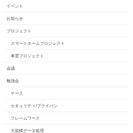
イベント
お知らせ
プロジェクト
スマートホームプロジェクト
車雲プロジェクト
会議
勉強会
ケース
セキュリティ/プライバシ
フレームワーク
大規模データ処理