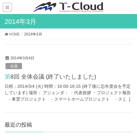
2014年3月
HOME
2014年3月
2014年3月4日
会議
第8回 全体会議 (終了いたしました)
日程：2014/3/4 (火) 時間：16:00-18:15 (終了後に忘年度会を予定
しています) 場所： アジェンダ： ・代表挨拶 ・プロジェクト報告
- 車雲プロジェクト - スマートホームプロジェクト - ス […]
最近の投稿