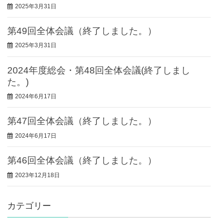
2025年3月31日
第49回全体会議（終了しました。）
2025年3月31日
2024年度総会・第48回全体会議(終了しまし
た。)
2024年6月17日
第47回全体会議（終了しました。）
2024年6月17日
第46回全体会議（終了しました。）
2023年12月18日
カテゴリー