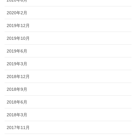
2020年2月
2019年12月
2019年10月
2019年6月
2019年3月
2018年12月
2018年9月
2018年6月
2018年3月
2017年11月