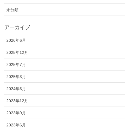
未分類
アーカイブ
2026年6月
2025年12月
2025年7月
2025年3月
2024年6月
2023年12月
2023年9月
2023年6月