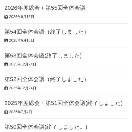
2026年度総会＋第55回全体会議
2026年6月18日
第54回全体会議（終了しました）
2026年6月18日
第53回全体会議(終了しました)
2025年12月24日
第52回全体会議（終了しました）
2025年12月24日
2025年度総会・第51回全体会議(終了しました)
2025年7月4日
第50回全体会議(終了しました。)