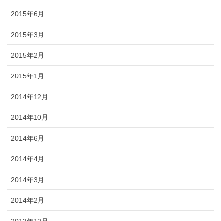
2015年6月
2015年3月
2015年2月
2015年1月
2014年12月
2014年10月
2014年6月
2014年4月
2014年3月
2014年2月
2013年12月