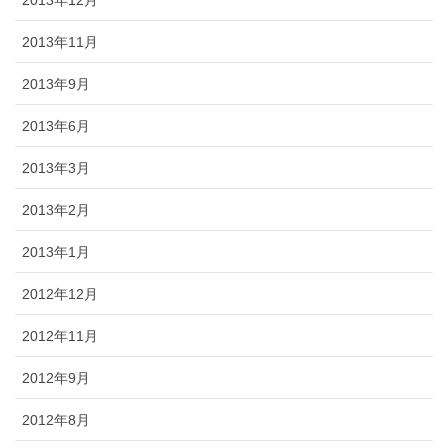
2013年11月
2013年9月
2013年6月
2013年3月
2013年2月
2013年1月
2012年12月
2012年11月
2012年9月
2012年8月