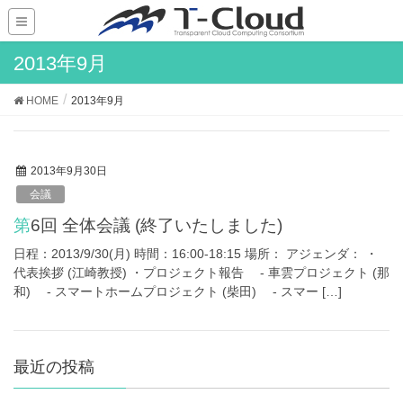
2013年9月
HOME
2013年9月
2013年9月30日
会議
第6回 全体会議 (終了いたしました)
日程：2013/9/30(月) 時間：16:00-18:15 場所： アジェンダ： ・
代表挨拶 (江崎教授) ・プロジェクト報告 - 車雲プロジェクト (那
和) - スマートホームプロジェクト (柴田) - スマー […]
最近の投稿