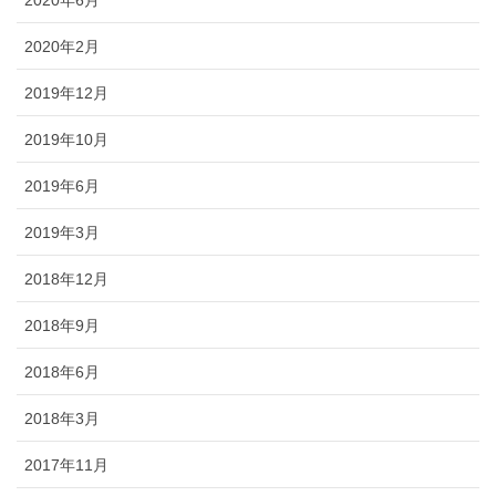
2020年2月
2019年12月
2019年10月
2019年6月
2019年3月
2018年12月
2018年9月
2018年6月
2018年3月
2017年11月