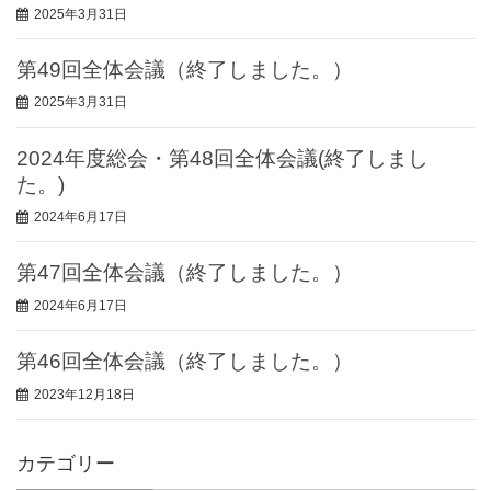
2025年3月31日
第49回全体会議（終了しました。）
2025年3月31日
2024年度総会・第48回全体会議(終了しまし
た。)
2024年6月17日
第47回全体会議（終了しました。）
2024年6月17日
第46回全体会議（終了しました。）
2023年12月18日
カテゴリー