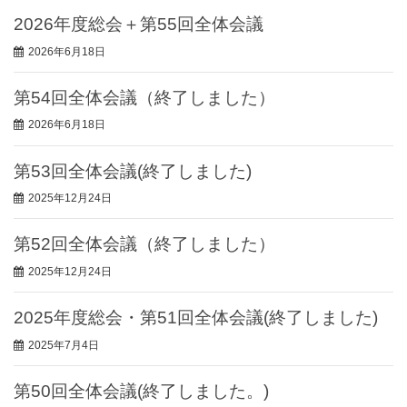
2026年度総会＋第55回全体会議
2026年6月18日
第54回全体会議（終了しました）
2026年6月18日
第53回全体会議(終了しました)
2025年12月24日
第52回全体会議（終了しました）
2025年12月24日
2025年度総会・第51回全体会議(終了しました)
2025年7月4日
第50回全体会議(終了しました。)