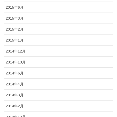
2015年6月
2015年3月
2015年2月
2015年1月
2014年12月
2014年10月
2014年6月
2014年4月
2014年3月
2014年2月
2013年12月