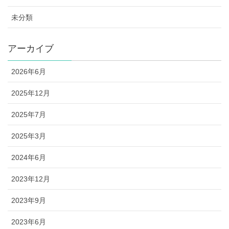
未分類
アーカイブ
2026年6月
2025年12月
2025年7月
2025年3月
2024年6月
2023年12月
2023年9月
2023年6月