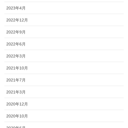
2023年4月
2022年12月
2022年9月
2022年6月
2022年3月
2021年10月
2021年7月
2021年3月
2020年12月
2020年10月
2020年6月