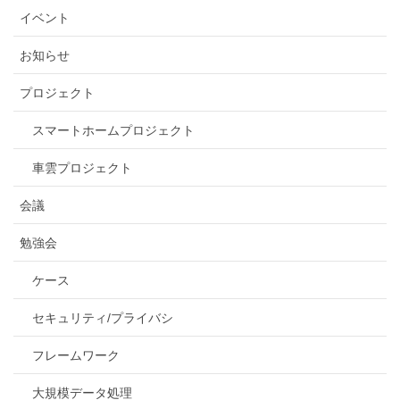
イベント
お知らせ
プロジェクト
スマートホームプロジェクト
車雲プロジェクト
会議
勉強会
ケース
セキュリティ/プライバシ
フレームワーク
大規模データ処理