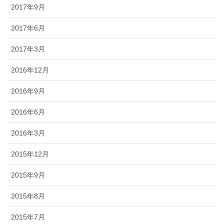
2017年9月
2017年6月
2017年3月
2016年12月
2016年9月
2016年6月
2016年3月
2015年12月
2015年9月
2015年8月
2015年7月