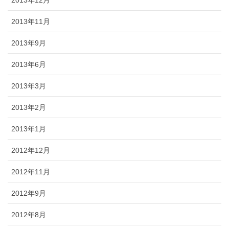
2013年11月
2013年9月
2013年6月
2013年3月
2013年2月
2013年1月
2012年12月
2012年11月
2012年9月
2012年8月