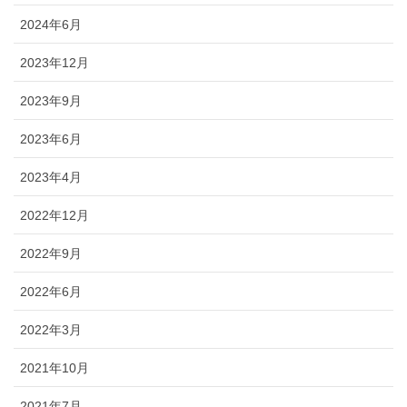
2024年6月
2023年12月
2023年9月
2023年6月
2023年4月
2022年12月
2022年9月
2022年6月
2022年3月
2021年10月
2021年7月