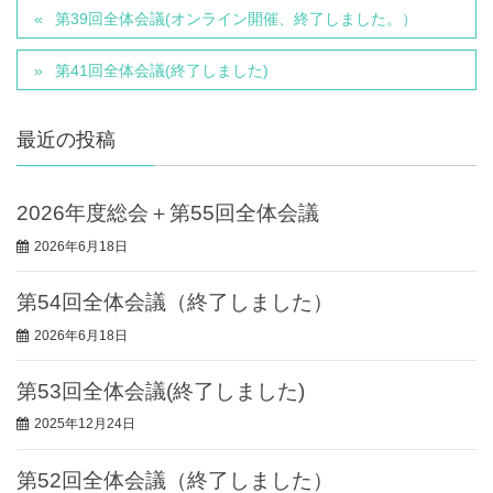
第39回全体会議(オンライン開催、終了しました。）
第41回全体会議(終了しました)
最近の投稿
2026年度総会＋第55回全体会議
2026年6月18日
第54回全体会議（終了しました）
2026年6月18日
第53回全体会議(終了しました)
2025年12月24日
第52回全体会議（終了しました）