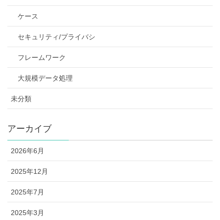
ケース
セキュリティ/プライバシ
フレームワーク
大規模データ処理
未分類
アーカイブ
2026年6月
2025年12月
2025年7月
2025年3月