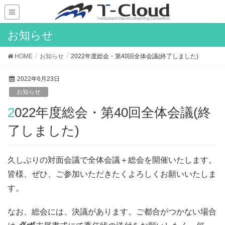
お知らせ
HOME
お知らせ
2022年度総会・第40回全体会議(終了しました)
2022年6月23日
お知らせ
2022年度総会・第40回全体会議(終
了しました)
久しぶりの対面会議で全体会議＋総会を開催いたします。
皆様、ぜひ、ご参加いただきたくよろしくお願いいたしま
す。
なお、総会には、決議があります。ご都合がつかない場合