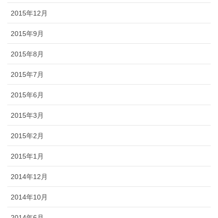
2015年12月
2015年9月
2015年8月
2015年7月
2015年6月
2015年3月
2015年2月
2015年1月
2014年12月
2014年10月
2014年6月