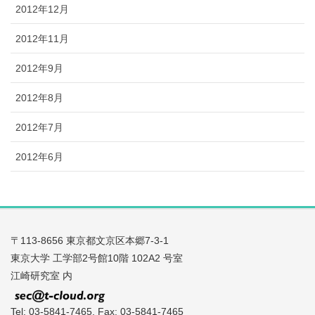
2012年12月
2012年11月
2012年9月
2012年8月
2012年7月
2012年6月
〒113-8656 東京都文京区本郷7-3-1
東京大学 工学部2号館10階 102A2 号室
江崎研究室 内
Tel: 03-5841-7465, Fax: 03-5841-7465