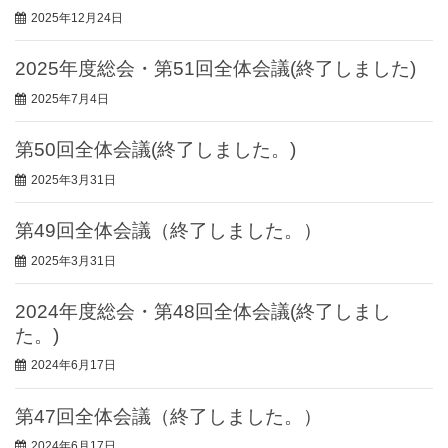
2025年12月24日
2025年度総会・第51回全体会議(終了しました)
2025年7月4日
第50回全体会議(終了しました。)
2025年3月31日
第49回全体会議（終了しました。）
2025年3月31日
2024年度総会・第48回全体会議(終了しまし
た。)
2024年6月17日
第47回全体会議（終了しました。）
2024年6月17日