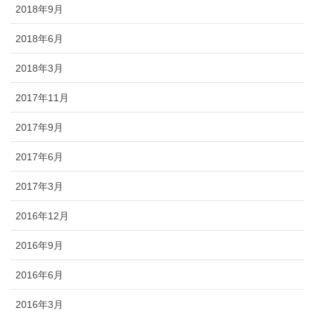
2018年9月
2018年6月
2018年3月
2017年11月
2017年9月
2017年6月
2017年3月
2016年12月
2016年9月
2016年6月
2016年3月