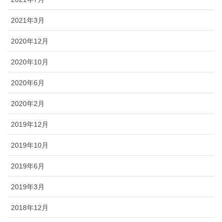
2021年3月
2020年12月
2020年10月
2020年6月
2020年2月
2019年12月
2019年10月
2019年6月
2019年3月
2018年12月