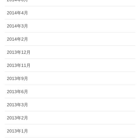
2014年4月
2014年3月
2014年2月
2013年12月
2013年11月
2013年9月
2013年6月
2013年3月
2013年2月
2013年1月