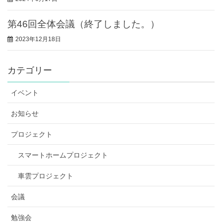
第46回全体会議（終了しました。）
2023年12月18日
カテゴリー
イベント
お知らせ
プロジェクト
スマートホームプロジェクト
車雲プロジェクト
会議
勉強会