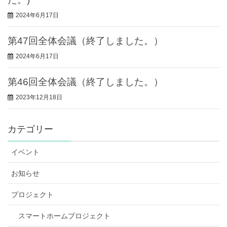
2024年6月17日
第47回全体会議（終了しました。）
2024年6月17日
第46回全体会議（終了しました。）
2023年12月18日
カテゴリー
イベント
お知らせ
プロジェクト
スマートホームプロジェクト