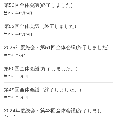
第53回全体会議(終了しました)
2025年12月24日
第52回全体会議（終了しました）
2025年12月24日
2025年度総会・第51回全体会議(終了しました)
2025年7月4日
第50回全体会議(終了しました。)
2025年3月31日
第49回全体会議（終了しました。）
2025年3月31日
2024年度総会・第48回全体会議(終了しまし
た。)