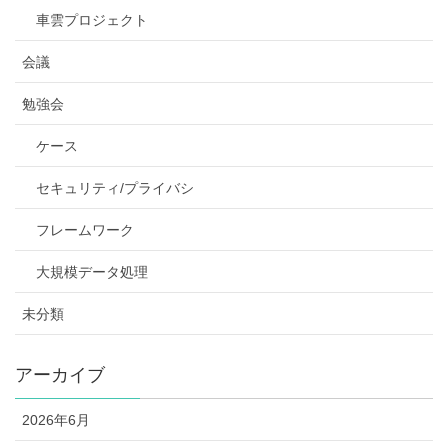
車雲プロジェクト
会議
勉強会
ケース
セキュリティ/プライバシ
フレームワーク
大規模データ処理
未分類
アーカイブ
2026年6月