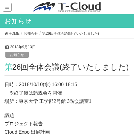
お知らせ
HOME
お知らせ
第26回全体会議(終了いたしました)
2018年9月13日
お知らせ
第26回全体会議(終了いたしました)
日時：2018/10/10(水) 16:00-18:15
※終了後は懇親会を開催
場所：東京大学 工学部2号館 3階会議室1
議題
プロジェクト報告
Cloud Expo 出展計画