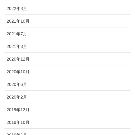
2022年3月
2021年10月
2021年7月
2021年3月
2020年12月
2020年10月
2020年6月
2020年2月
2019年12月
2019年10月
2019年6月