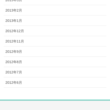
2013年2月
2013年1月
2012年12月
2012年11月
2012年9月
2012年8月
2012年7月
2012年6月