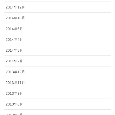
2014年12月
2014年10月
2014年6月
2014年4月
2014年3月
2014年2月
2013年12月
2013年11月
2013年9月
2013年6月
2013年3月