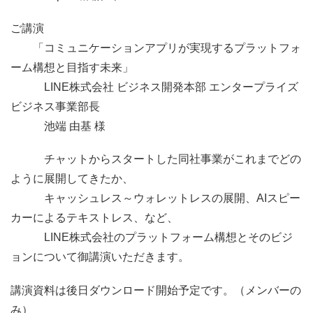
ご講演
「コミュニケーションアプリが実現するプラットフォ
ーム構想と目指す未来」
LINE株式会社 ビジネス開発本部 エンタープライズ
ビジネス事業部長
池端 由基 様
チャットからスタートした同社事業がこれまでどの
ように展開してきたか、
キャッシュレス～ウォレットレスの展開、AIスピー
カーによるテキストレス、など、
LINE株式会社のプラットフォーム構想とそのビジ
ョンについて御講演いただきます。
講演資料は後日ダウンロード開始予定です。（メンバーの
み）