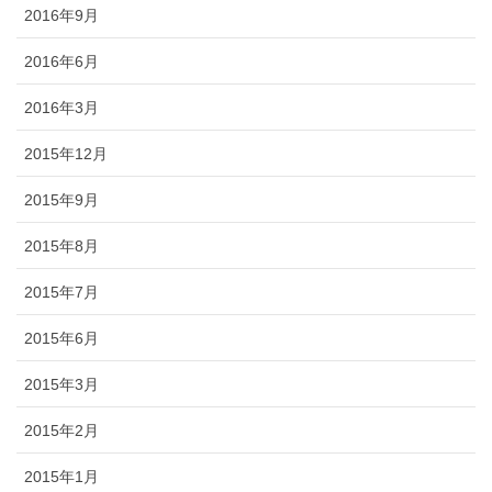
2016年9月
2016年6月
2016年3月
2015年12月
2015年9月
2015年8月
2015年7月
2015年6月
2015年3月
2015年2月
2015年1月