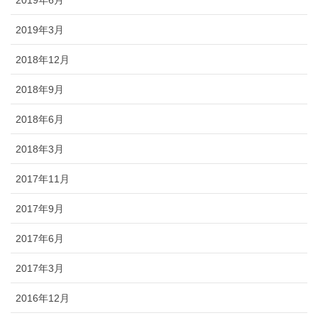
2019年3月
2018年12月
2018年9月
2018年6月
2018年3月
2017年11月
2017年9月
2017年6月
2017年3月
2016年12月