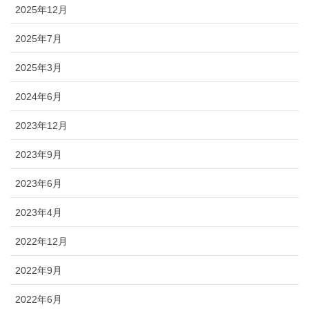
2025年12月
2025年7月
2025年3月
2024年6月
2023年12月
2023年9月
2023年6月
2023年4月
2022年12月
2022年9月
2022年6月