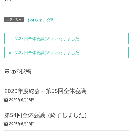
カテゴリー
お知らせ
、
会議
第25回全体会議(終了いたしました)
第27回全体会議(終了いたしました)
最近の投稿
2026年度総会＋第55回全体会議
2026年6月18日
第54回全体会議（終了しました）
2026年6月18日